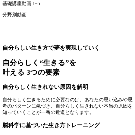
基礎講座動画 1~5
分野別動画
自分らしい生き方で夢を実現していく
自分らしく“生きる”を
叶える
3つの要素
自分らしく生きれない原因を解明
自分らしく生きるために必要なのは、あなたの思い込みや思
考のパターンに氣づき、自分らしく生きれない本当の原因を
知っていくことが一番の近道となります。
脳科学に基づいた生き方トレーニング