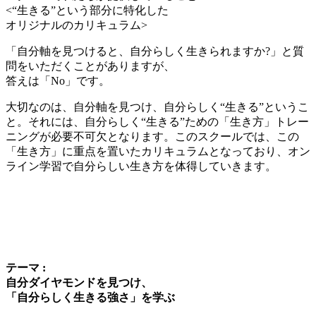
<“生きる”という部分に特化した
オリジナルのカリキュラム>
「自分軸を見つけると、自分らしく生きられますか?」と質
問をいただくことがありますが、
答えは「No」です。
大切なのは、自分軸を見つけ、自分らしく“生きる”というこ
と。それには、自分らしく“生きる”ための
「生き方」トレー
ニングが必要不可欠
となります。このスクールでは、この
「生き方」に重点を置いたカリキュラムとなっており、オン
ライン学習で自分らしい生き方を体得していきます。
テーマ
:
自分ダイヤモンドを見つけ、
「自分らしく生きる強さ」を学ぶ