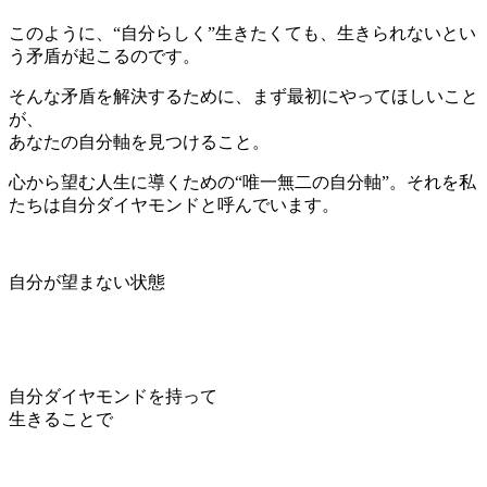
このように、“自分らしく”生きたくても、生きられないとい
う矛盾が起こるのです。
そんな矛盾を解決するために、まず最初にやってほしいこと
が、
あなたの自分軸を見つけること。
心から望む人生に導くための“唯一無二の自分軸”。
それを私
たちは
自分ダイヤモンド
と呼んでいます。
自分が望まない状態
自分ダイヤモンドを持って
生きることで