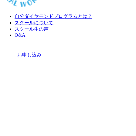
自分ダイヤモンドプログラムとは？
スクールについて
スクール生の声
Q&A
お申し込み