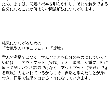
ため。まずは、
問題の根本を明らかにし、それを解決できる
自分になる
ことが何よりの問題解決につながります。
結果につながるための
「実践型カリキュラム」と「環境」
学んで満足ではなく、学んだことを自分のものにしていくた
めには、
「アウトプット（実践）」と「環境」
が重要。机に
座って聞くだけの講義ではなく、アウトプット（実践）でき
る環境に力をいれているからこそ、自然と学んだことが身に
付き、
日常で結果
を出せるようになっていきます。