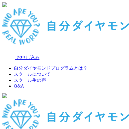
お申し込み
自分ダイヤモンドプログラムとは？
スクールについて
スクール生の声
Q&A