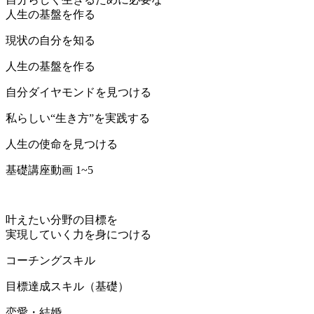
人生の基盤を作る
現状の自分を知る
人生の基盤を作る
自分ダイヤモンドを見つける
私らしい“生き方”を実践する
人生の使命を見つける
基礎講座動画 1~5
叶えたい分野の目標を
実現していく力を身につける
コーチングスキル
目標達成スキル（基礎）
恋愛・結婚