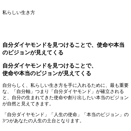
私らしい生き方
自分ダイヤモンドを見つけることで、使命や本当
のビジョンが見えてくる
自分ダイヤモンドを見つけることで、
使命や本当のビジョンが見えてくる
自分らしく、私らしい生き方を手に入れるために、最も重要
な、
「自分軸」つまり「自分ダイヤモンド」
が確立される
と、自分の生まれてきた使命や創り出したい本当のビジョン
が自然と見えてきます。
「自分ダイヤモンド」「人生の使命」「本当のビジョン」
の
3つが
あなたの人生の土台
となります。