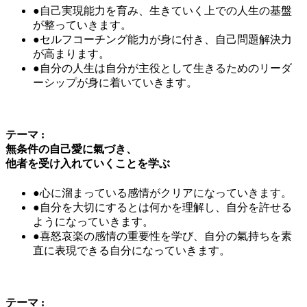
●自己実現能力を育み、生きていく上での人生の基盤
が整っていきます。
●セルフコーチング能力が身に付き、自己問題解決力
が高まります。
●自分の人生は自分が主役として生きるためのリーダ
ーシップが身に着いていきます。
テーマ
:
無条件の自己愛に氣づき、
他者を受け入れていくことを学ぶ
●心に溜まっている感情がクリアになっていきます。
●自分を大切にするとは何かを理解し、自分を許せる
ようになっていきます。
●喜怒哀楽の感情の重要性を学び、自分の氣持ちを素
直に表現できる自分になっていきます。
テーマ
: