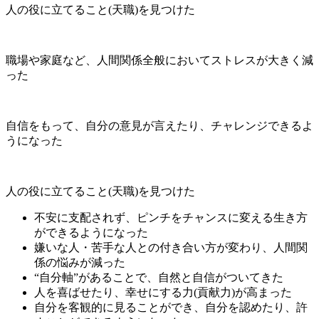
人の役に立てること(天職)を見つけた
職場や家庭など、人間関係全般においてストレスが大きく減
った
自信をもって、自分の意見が言えたり、チャレンジできるよ
うになった
人の役に立てること(天職)を見つけた
不安に支配されず、
ピンチをチャンスに変える生き方
ができるようになった
嫌いな人・苦手な人との付き合い方が変わり、人間関
係の悩みが減った
“自分軸”があることで、
自然と自信がついてきた
人を喜ばせたり、幸せにする力(貢献力)が高まった
自分を客観的に見ることができ、
自分を認めたり、許