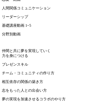
人間関係コミュニケーション
リーダーシップ
基礎講座動画 1~5
分野別動画
仲間と共に夢を実現していく
力を身につける
プレゼンスキル
チーム・コミュニティの作り方
相互依存の関係の築き方
志をもった人との出会い方
夢の実現を加速させるコラボのやり方