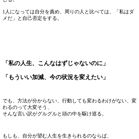
1人になっては自分を責め、周りの人と比べては、「私はダ
メだ」と自己否定をする。
「私の人生、こんなはずじゃないのに」
「もういい加減、今の状況を変えたい」
でも、方法が分からない、行動しても変わるわけがない、変
わるのって大変そう、
そんな言い訳がグルグルと頭の中を駆け巡る。
もしも、自分が望む人生を生きられるのならば、