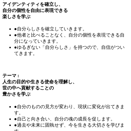
アイデンティティを確立し、
自分の個性を自由に表現できる
楽しさを学ぶ
●自分らしさを確立していきます。
●他者と比べることなく、自分の個性を表現できる自
分になっていきます。
●ゆるぎない「自分らしさ」を持つので、自信がつい
てきます。
テーマ
:
人生の目的や生きる使命を理解し、
世の中へ貢献することの
豊かさを学ぶ
●自分のものの見方が変わり、現状に変化が出てきま
す。
●自己と向き合い、自分の魂の成長を促します。
●過去や未来に固執せず、今を生きる大切さを学びま