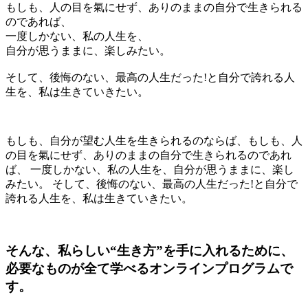
もしも、人の目を氣にせず、ありのままの自分で生きられる
のであれば、
一度しかない、私の人生を、
自分が思うままに、楽しみたい。
そして、後悔のない、最高の人生だった!と自分で誇れる人
生を、私は生きていきたい。
もしも、自分が望む人生を生きられるのならば、もしも、人
の目を氣にせず、ありのままの自分で生きられるのであれ
ば、
一度しかない、私の人生を、自分が思うままに、楽し
みたい。
そして、後悔のない、最高の人生だった!と自分で
誇れる人生を、私は生きていきたい。
そんな、
私らしい“生き方”
を手に入れるために、
必要なものが全て学べるオンラインプログラムで
す。