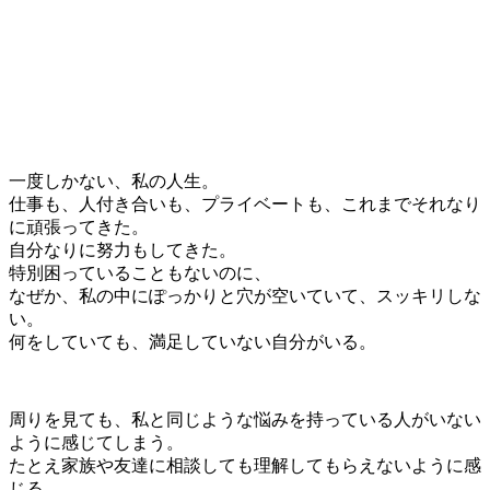
一度しかない、私の人生。
仕事も、人付き合いも、プライベートも、これまでそれなり
に頑張ってきた。
自分なりに努力もしてきた。
特別困っていることもないのに、
なぜか、
私の中にぽっかりと穴が空いていて、スッキリしな
い。
何をしていても、満足していない自分がいる。
周りを見ても、私と同じような悩みを持っている人がいない
ように感じてしまう。
たとえ家族や友達に相談しても理解してもらえないように感
じる。