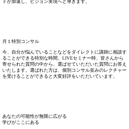
ドが加速し、ビジョン実現へと導きます。
月１特別コンサル
今、自分が悩んでいることなどを
ダイレクトに講師に相談す
ることができる
特別な時間。LIVEセミナー時、皆さんから
寄せられた質問の中から、選ばせていただいた質問にお答え
いたします。選ばれた方は、
個別コンサル並みのレクチャー
を受けることができると大変好評をいただいています。
あなたの可能性が無限に広がる
学びがここにある